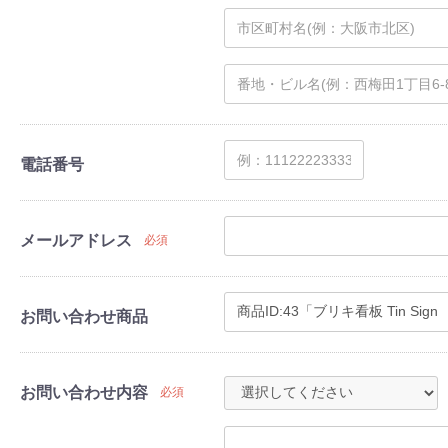
電話番号
メールアドレス
必須
お問い合わせ商品
お問い合わせ内容
必須