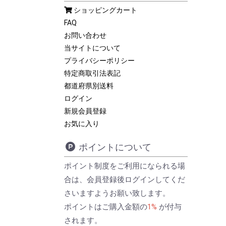
ショッピングカート
FAQ
お問い合わせ
当サイトについて
プライバシーポリシー
特定商取引法表記
都道府県別送料
ログイン
新規会員登録
お気に入り
ポイントについて
ポイント制度をご利用になられる場
合は、会員登録後ログインしてくだ
さいますようお願い致します。
ポイントはご購入金額の
1%
が付与
されます。