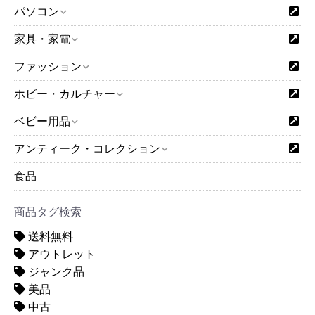
パソコン
家具・家電
ファッション
ホビー・カルチャー
ベビー用品
アンティーク・コレクション
食品
商品タグ検索
送料無料
アウトレット
ジャンク品
美品
中古