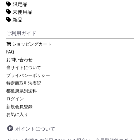
限定品
未使用品
新品
ご利用ガイド
ショッピングカート
FAQ
お問い合わせ
当サイトについて
プライバシーポリシー
特定商取引法表記
都道府県別送料
ログイン
新規会員登録
お気に入り
ポイントについて