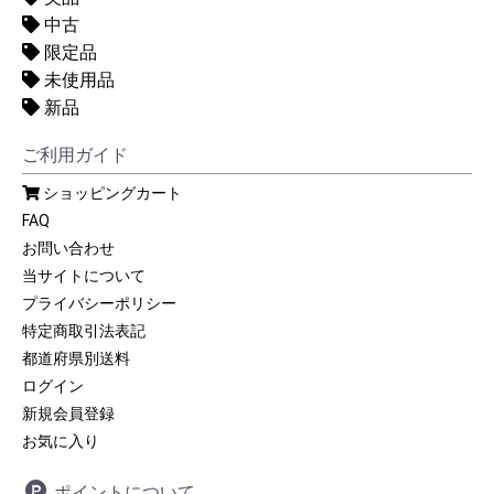
中古
限定品
未使用品
新品
ご利用ガイド
ショッピングカート
FAQ
お問い合わせ
当サイトについて
プライバシーポリシー
特定商取引法表記
都道府県別送料
ログイン
新規会員登録
お気に入り
ポイントについて