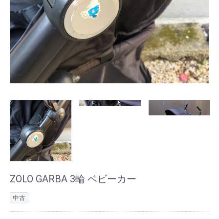
ZOLO GARBA 3輪 ベビーカー
中古