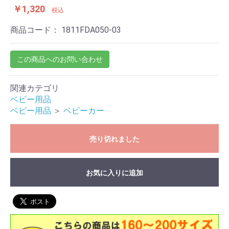
￥1,320
税込
商品コード：
1811FDA050-03
この商品へのお問い合わせ
関連カテゴリ
ベビー用品
ベビー用品
＞
ベビーカー
売り切れました
お気に入りに追加