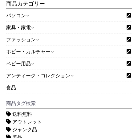
商品カテゴリー
パソコン
家具・家電
ファッション
ホビー・カルチャー
ベビー用品
アンティーク・コレクション
食品
商品タグ検索
送料無料
アウトレット
ジャンク品
美品