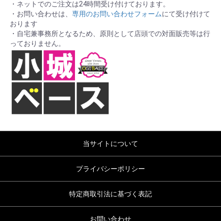
・ネットでのご注文は24時間受け付けております。
・お問い合わせは、
専用のお問い合わせフォーム
にて受け付けて
おります
・自宅兼事務所となるため、原則として店頭での対面販売等は行
っておりません。
当サイトについて
プライバシーポリシー
特定商取引法に基づく表記
お問い合わせ