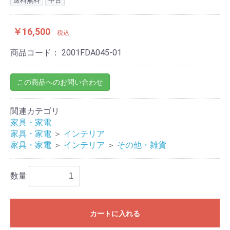
送料無料
中古
￥16,500
税込
商品コード：
2001FDA045-01
この商品へのお問い合わせ
関連カテゴリ
家具・家電
家具・家電
＞
インテリア
家具・家電
＞
インテリア
＞
その他・雑貨
数量
カートに入れる