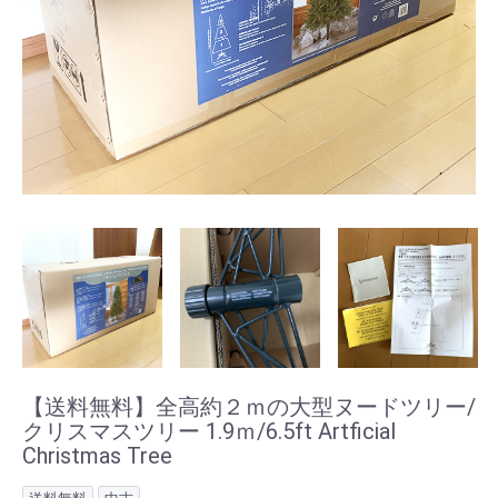
【送料無料】全高約２ｍの大型ヌードツリー/
クリスマスツリー 1.9ｍ/6.5ft Artficial
Christmas Tree