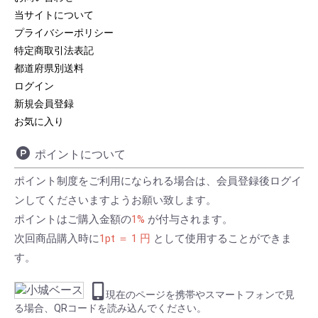
当サイトについて
プライバシーポリシー
特定商取引法表記
都道府県別送料
ログイン
新規会員登録
お気に入り
ポイントについて
ポイント制度をご利用になられる場合は、会員登録後ログイ
ンしてくださいますようお願い致します。
ポイントはご購入金額の
1%
が付与されます。
次回商品購入時に
1pt ＝ 1 円
として使用することができま
す。
現在のページを携帯やスマートフォンで見
る場合、QRコードを読み込んでください。