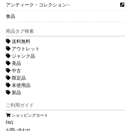
アンティーク・コレクション
食品
商品タグ検索
送料無料
アウトレット
ジャンク品
美品
中古
限定品
未使用品
新品
ご利用ガイド
ショッピングカート
FAQ
お問い合わせ