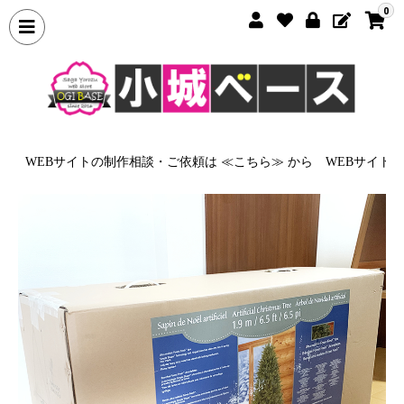
0
WEBサイトの制作相談・ご依頼は ≪こちら≫ から
WEBサイトの