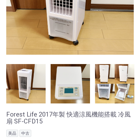
Forest Life 2017年製 快適涼風機能搭載 冷風
扇 SF-CFD15
美品
中古