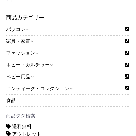
商品カテゴリー
パソコン
家具・家電
ファッション
ホビー・カルチャー
ベビー用品
アンティーク・コレクション
食品
商品タグ検索
送料無料
アウトレット