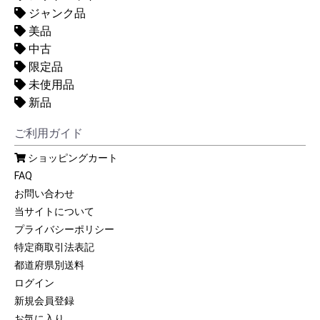
ジャンク品
美品
中古
限定品
未使用品
新品
ご利用ガイド
ショッピングカート
FAQ
お問い合わせ
当サイトについて
プライバシーポリシー
特定商取引法表記
都道府県別送料
ログイン
新規会員登録
お気に入り