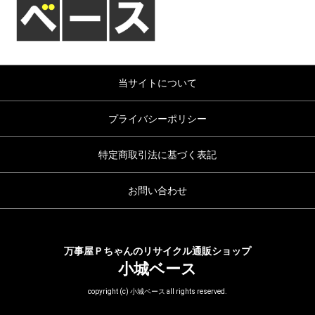
当サイトについて
プライバシーポリシー
特定商取引法に基づく表記
お問い合わせ
万事屋Ｐちゃんのリサイクル通販ショップ
小城ベース
copyright (c) 小城ベース all rights reserved.