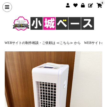
0
WEBサイトの制作相談・ご依頼は ≪こちら≫ から
WEBサイトの制作